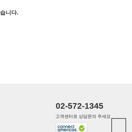
습니다.
02-572-1345
고객센터로 상담문의 주세요