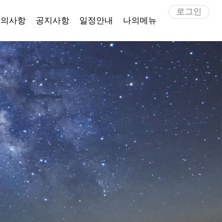
로그인
문의사항
공지사항
일정안내
나의메뉴