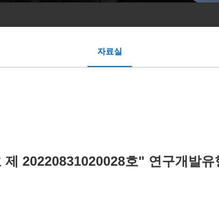
자료실
20220831020028호" 연구개발유