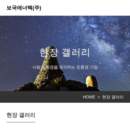
보국에너텍(주)
현장 갤러리
사람과 환경을 생각하는 친환경 기업
HOME >
현장 갤러리
현장 갤러리